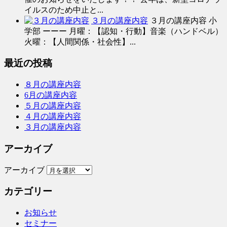
イルスのため中止と...
３月の講座内容
３月の講座内容 小
学部 ーーー 月曜：【認知・行動】音楽（ハンドベル）
火曜：【人間関係・社会性】...
最近の投稿
８月の講座内容
6月の講座内容
５月の講座内容
４月の講座内容
３月の講座内容
アーカイブ
アーカイブ
カテゴリー
お知らせ
セミナー