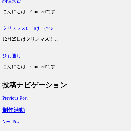
調理実習
こんにちは！Connectです…
クリスマスに向けて(^^♪
12月25日はクリスマス!! …
ひも通し
こんにちは！Connectです…
投稿ナビゲーション
Previous Post
制作活動
Next Post