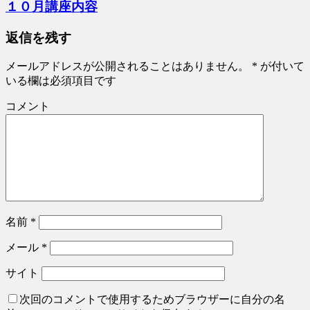
１０月講座内容
返信を残す
メールアドレスが公開されることはありません。
*
が付いて
いる欄は必須項目です
コメント
名前
*
メール
*
サイト
次回のコメントで使用するためブラウザーに自分の名