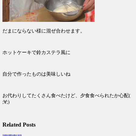
だまにならない様に混ぜ合わせます。
ホットケーキで鈴カステラ風に
自分で作ったものは美味しいね
お代わりしてたくさん食べたけど、夕食食べられたか心配(
;∀;)
Related Posts