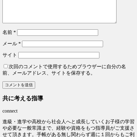
名前
*
メール
*
サイト
次回のコメントで使用するためブラウザーに自分の名
前、メールアドレス、サイトを保存する。
共に考える指導
connect
進級・進学や高校から社会人へと成長していくお子様の学習
や必要な一般常識まで、経験や資格をもつ指導員がご支援さ
せて頂きます。手帳がある無し関わらず週に１回からもご利