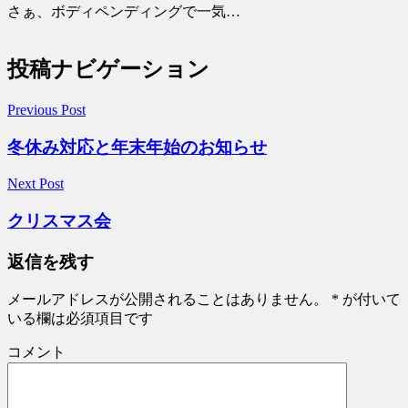
さぁ、ボディペンディングで一気…
投稿ナビゲーション
Previous Post
冬休み対応と年末年始のお知らせ
Next Post
クリスマス会
返信を残す
メールアドレスが公開されることはありません。
*
が付いて
いる欄は必須項目です
コメント