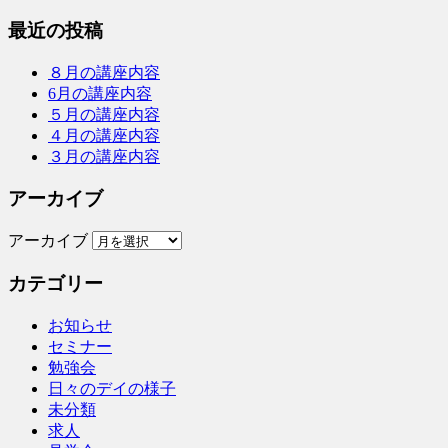
最近の投稿
８月の講座内容
6月の講座内容
５月の講座内容
４月の講座内容
３月の講座内容
アーカイブ
アーカイブ
カテゴリー
お知らせ
セミナー
勉強会
日々のデイの様子
未分類
求人