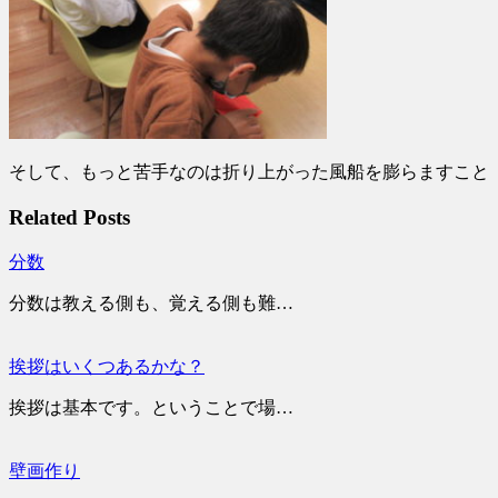
そして、もっと苦手なのは折り上がった風船を膨らますこと
Related Posts
分数
分数は教える側も、覚える側も難…
挨拶はいくつあるかな？
挨拶は基本です。ということで場…
壁画作り