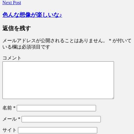
Next Post
色んな想像が楽しいな♪
返信を残す
メールアドレスが公開されることはありません。
*
が付いて
いる欄は必須項目です
コメント
名前
*
メール
*
サイト