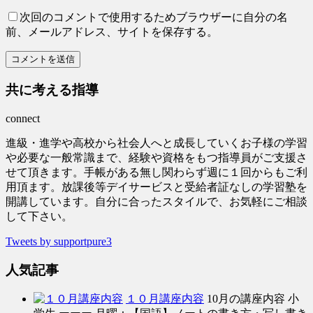
次回のコメントで使用するためブラウザーに自分の名
前、メールアドレス、サイトを保存する。
共に考える指導
connect
進級・進学や高校から社会人へと成長していくお子様の学習
や必要な一般常識まで、経験や資格をもつ指導員がご支援さ
せて頂きます。手帳がある無し関わらず週に１回からもご利
用頂ます。放課後等デイサービスと受給者証なしの学習塾を
開講しています。自分に合ったスタイルで、お気軽にご相談
して下さい。
Tweets by supportpure3
人気記事
１０月講座内容
10月の講座内容 小