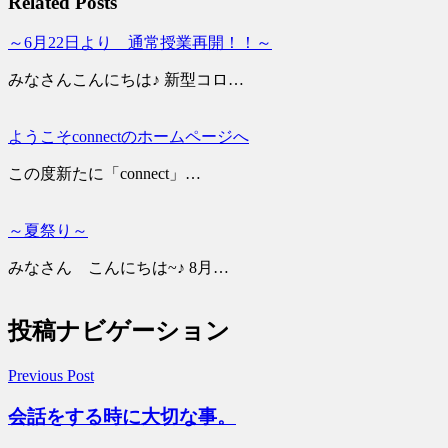
Related Posts
～6月22日より 通常授業再開！！～
みなさんこんにちは♪ 新型コロ…
ようこそconnectのホームページへ
この度新たに「connect」…
～夏祭り～
みなさん こんにちは~♪ 8月…
投稿ナビゲーション
Previous Post
会話をする時に大切な事。