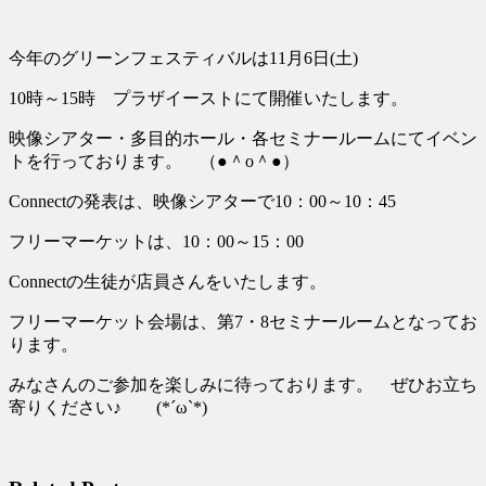
今年のグリーンフェスティバルは11月6日(土)
10時～15時 プラザイーストにて開催いたします。
映像シアター・多目的ホール・各セミナールームにてイベン
トを行っております。 （●＾o＾●）
Connectの発表は、映像シアターで10：00～10：45
フリーマーケットは、10：00～15：00
Connectの生徒が店員さんをいたします。
フリーマーケット会場は、第7・8セミナールームとなってお
ります。
みなさんのご参加を楽しみに待っております。 ぜひお立ち
寄りください♪ (*´ω`*)