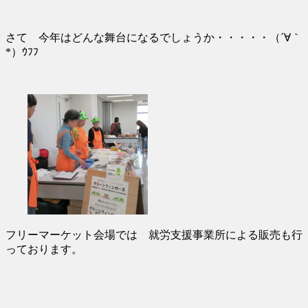
さて 今年はどんな舞台になるでしょうか・・・・・（´∀｀
*）ｳﾌﾌ
フリーマーケット会場では 就労支援事業所による販売も行
っております。