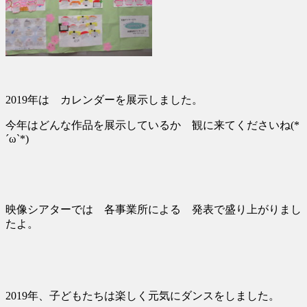
2019年は カレンダーを展示しました。
今年はどんな作品を展示しているか 観に来てくださいね(*
´ω`*)
映像シアターでは 各事業所による 発表で盛り上がりまし
たよ。
2019年、子どもたちは楽しく元気にダンスをしました。